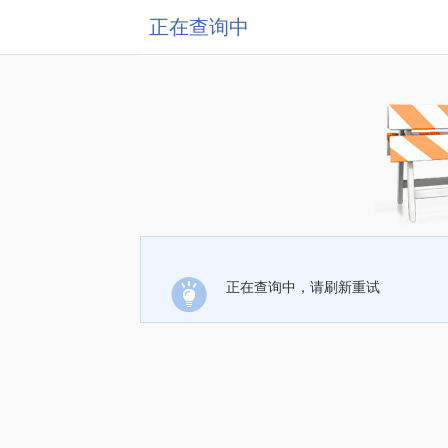
正在查询中
正在查询中，请刷新重试