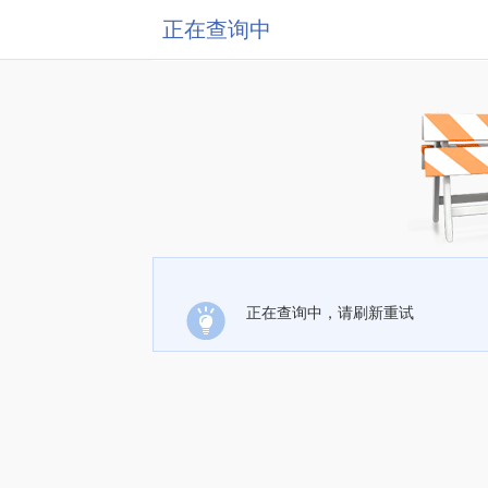
正在查询中
正在查询中，请刷新重试